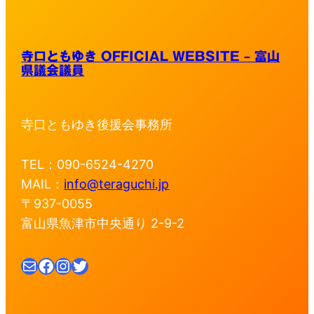
寺口ともゆき OFFICIAL WEBSITE – 富山
県議会議員
寺口ともゆき後援会事務所
TEL：090-6524-4270
MAIL：
info@teraguchi.jp
〒937-0055
富山県魚津市中央通り 2-9-2
メール
Facebook
Instagram
Twitter