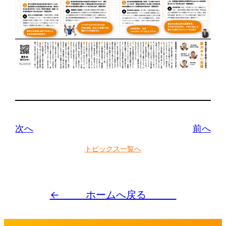
次へ
前へ
トピックス一覧へ
← ホームへ戻る